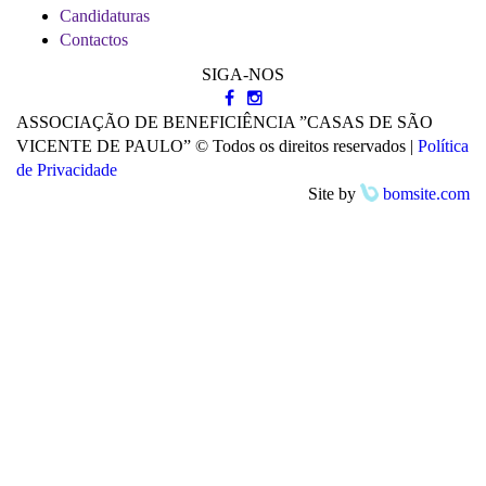
Candidaturas
Contactos
SIGA-NOS
ASSOCIAÇÃO DE BENEFICIÊNCIA ”CASAS DE SÃO
VICENTE DE PAULO” © Todos os direitos reservados |
Política
de Privacidade
Site by
bomsite.com